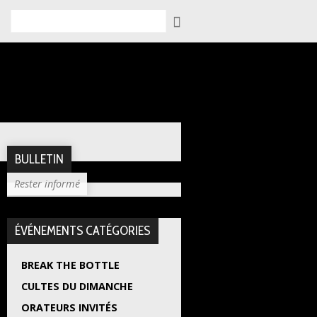
Rechercher
BULLETIN
Rester informé
ÉVÉNEMENTS CATÉGORIES
BREAK THE BOTTLE
CULTES DU DIMANCHE
ORATEURS INVITÉS