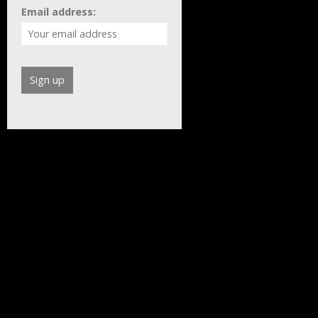
Email address: