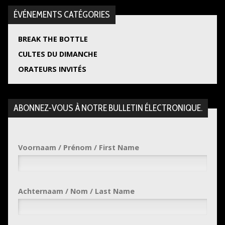
ÉVÉNEMENTS CATÉGORIES
BREAK THE BOTTLE
CULTES DU DIMANCHE
ORATEURS INVITÉS
ABONNEZ-VOUS À NOTRE BULLETIN ÉLECTRONIQUE.
Voornaam / Prénom / First Name
Achternaam / Nom / Last Name