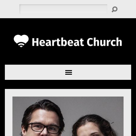
Rechercher