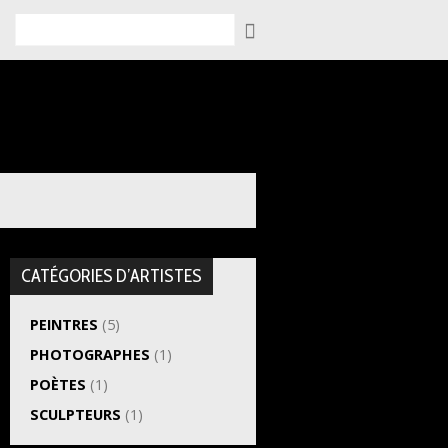
Rechercher
CATÉGORIES D’ARTISTES
PEINTRES
(5)
PHOTOGRAPHES
(1)
POÈTES
(1)
SCULPTEURS
(1)