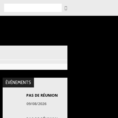
Rechercher
ÉVÉNEMENTS
PAS DE RÉUNION
09/08/2026