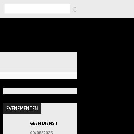
Zoeken
EVENEMENTEN
GEEN DIENST
09/08/2026