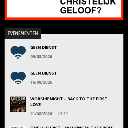
EVENEMENTEN
GEEN DIENST
09/08/2026
GEEN DIENST
16/08/2026
WORSHIPNIGHT – BACK TO THE FIRST
LOVE
21/08/2026
19:30
ONE IN CHRIST – WALKING IN THE SPIRIT