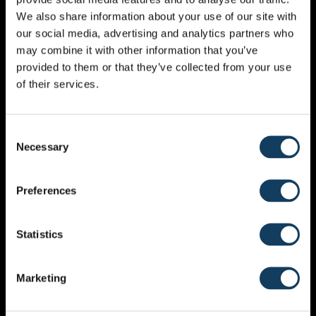
We also share information about your use of our site with
our social media, advertising and analytics partners who
may combine it with other information that you’ve
provided to them or that they’ve collected from your use
of their services.
CONCERT HAVAN
Consent
Necessary
Selection
Preferences
Statistics
Marketing