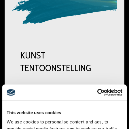
KUNST
TENTOONSTELLING
This website uses cookies
We use cookies to personalise content and ads, to
provide social media features and to analyse our traffic.