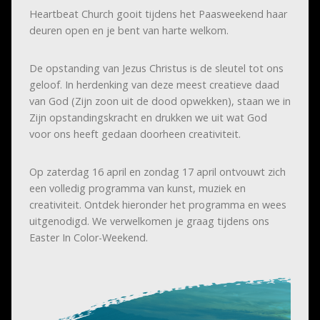
Heartbeat Church gooit tijdens het Paasweekend haar
deuren open en je bent van harte welkom.
De opstanding van Jezus Christus is de sleutel tot ons
geloof. In herdenking van deze meest creatieve daad
van God (Zijn zoon uit de dood opwekken), staan we in
Zijn opstandingskracht en drukken we uit wat God
voor ons heeft gedaan doorheen creativiteit.
Op zaterdag 16 april en zondag 17 april ontvouwt zich
een volledig programma van kunst, muziek en
creativiteit. Ontdek hieronder het programma en wees
uitgenodigd. We verwelkomen je graag tijdens ons
Easter In Color-Weekend.