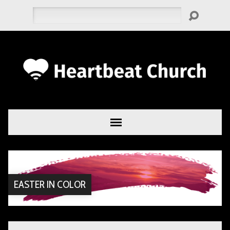
Zoeken
EASTER IN COLOR