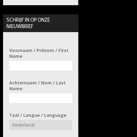
SCHRIJF IN OP ONZE
NIEUWBRIEF
Voornaam / Prénom / First
Name
Achternaam / Nom / Last
Name
Taal / Langue / Language