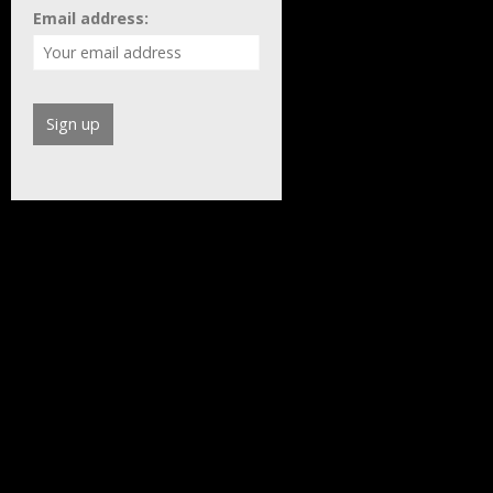
Email address: