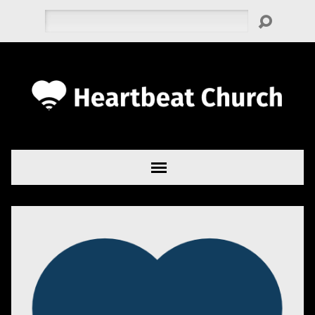
Zoeken