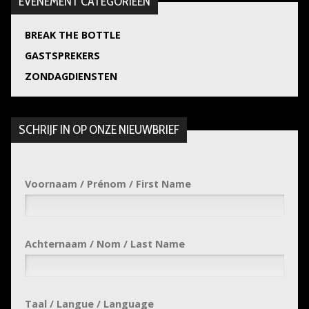
EVENEMENT CATEGORIEËN
BREAK THE BOTTLE
GASTSPREKERS
ZONDAGDIENSTEN
SCHRIJF IN OP ONZE NIEUWBRIEF
Voornaam / Prénom / First Name
Achternaam / Nom / Last Name
Taal / Langue / Language