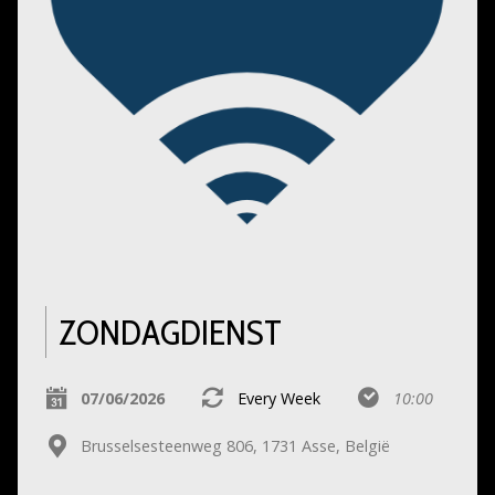
ZONDAGDIENST
07/06/2026
Every Week
10:00
Brusselsesteenweg 806, 1731 Asse, België