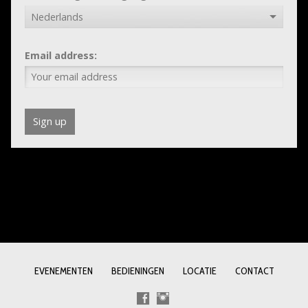
Email address:
EVENEMENTEN
BEDIENINGEN
LOCATIE
CONTACT